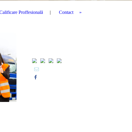
Calificare Proffesională
Contact