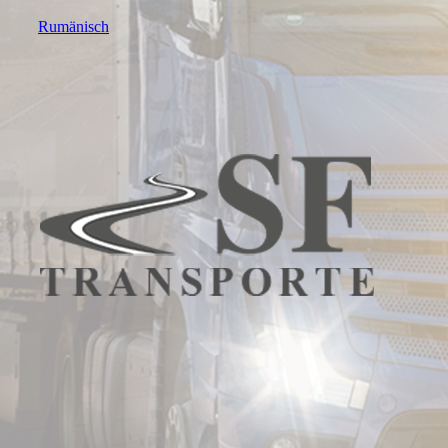
Rumänisch