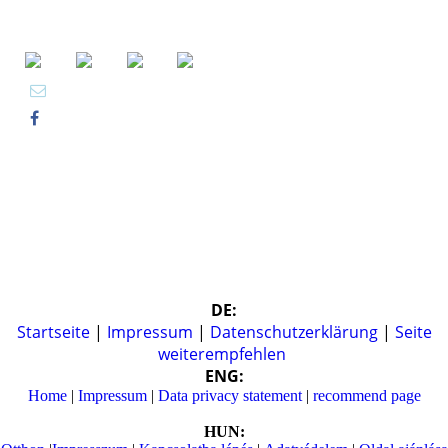
DE:
Startseite
|
Impressum
|
Datenschutzerklärung
|
Seite
weiterempfehlen
ENG:
Home
|
Impressum
|
Data privacy statement
|
recommend page
HUN: