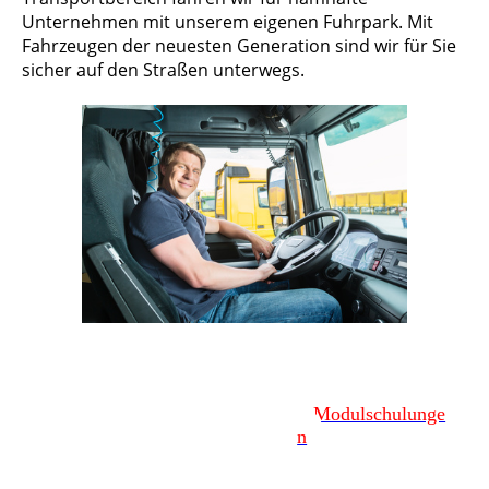
Unternehmen mit unserem eigenen Fuhrpark. Mit
Fahrzeugen der neuesten Generation sind wir für Sie
sicher auf den Straßen unterwegs.
Modulschulunge
n