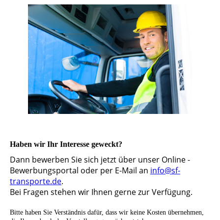
Haben wir Ihr Interesse geweckt?
Dann bewerben Sie sich jetzt über unser Online -
Bewerbungsportal oder per E-Mail an
info@sf-
transporte.de
.
Bei Fragen stehen wir Ihnen gerne zur Verfügung.
Bitte haben Sie Verständnis dafür, dass wir keine Kosten übernehmen,