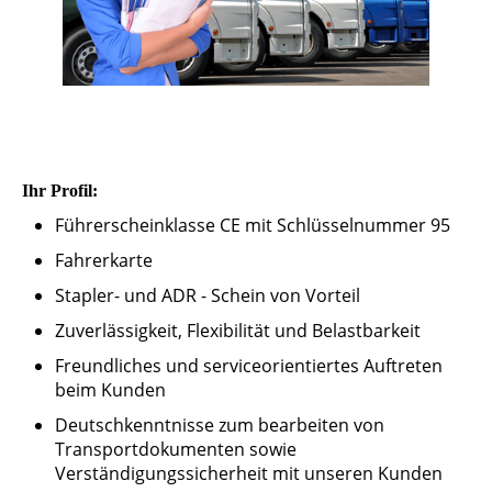
Ihr Profil:
Führerscheinklasse CE mit Schlüsselnummer 95
Fahrerkarte
Stapler- und ADR - Schein von Vorteil
Zuverlässigkeit, Flexibilität und Belastbarkeit
Freundliches und serviceorientiertes Auftreten
beim Kunden
Deutschkenntnisse zum bearbeiten von
Transportdokumenten sowie
Verständigungssicherheit mit unseren Kunden