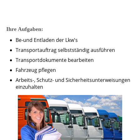
Ihre Aufgaben:
Be-und Entladen der Lkw's
Transportauftrag selbstständig ausführen
Transportdokumente bearbeiten
Fahrzeug pflegen
Arbeits-, Schutz- und Sicherheitsunterweisungen
einzuhalten