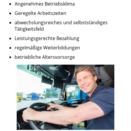
Angenehmes Betriebsklima
Geregelte Arbeitszeiten
abwechslungsreiches und selbstständiges
Tätigkeitsfeld
Leistungsgerechte Bezahlung
regelmäßige Weiterbildungen
betriebliche Altersvorsorge