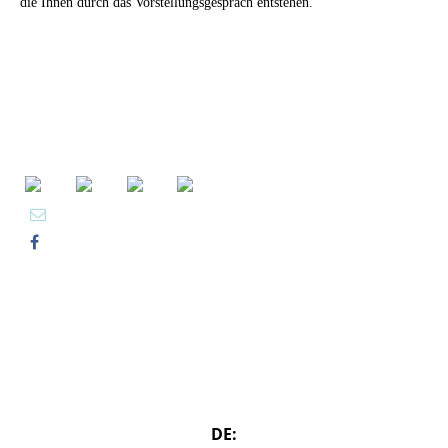
die Ihnen durch das Vorstellungsgespräch entstehen.
DE: